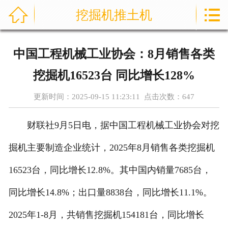



挖掘机推土机
首页
关于我们
中国工程机械工业协会：8月销售各类
产品展示
挖掘机16523台 同比增长128%
新闻资讯
更新时间：2025-09-15 11:23:11 点击次数：
647
案例展示
财联社9月5日电，据中国工程机械工业协会对挖
荣誉资质
掘机主要制造企业统计，2025年8月销售各类挖掘机
16523台，同比增长12.8%。其中国内销量7685台，
技术知识
同比增长14.8%；出口量8838台，同比增长11.1%。
在线留言
2025年1-8月，共销售挖掘机154181台，同比增长
联系我们